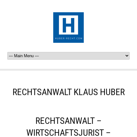
RECHTSANWALT KLAUS HUBER
RECHTSANWALT –
WIRTSCHAFTSJURIST –