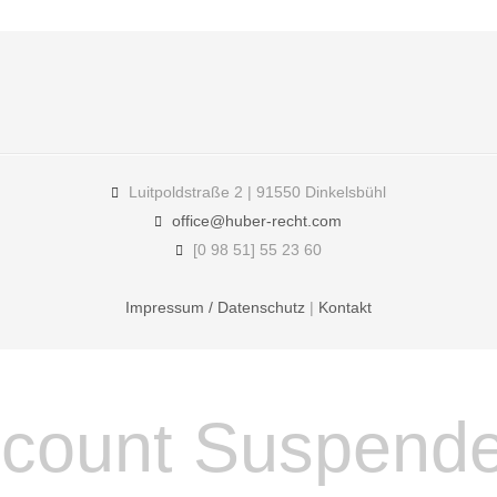
Luitpoldstraße 2 | 91550 Dinkelsbühl
office@huber-recht.com
[0 98 51] 55 23 60
Impressum / Datenschutz
|
Kontakt
count Suspend